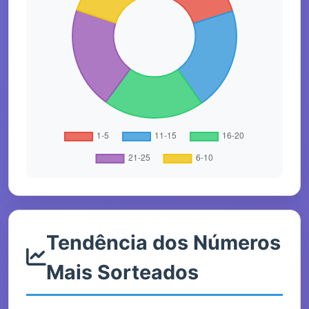
Tendência dos Números
Mais Sorteados