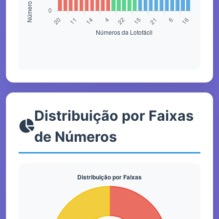
Distribuição por Faixas
de Números