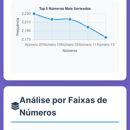
Análise por Faixas de
Números