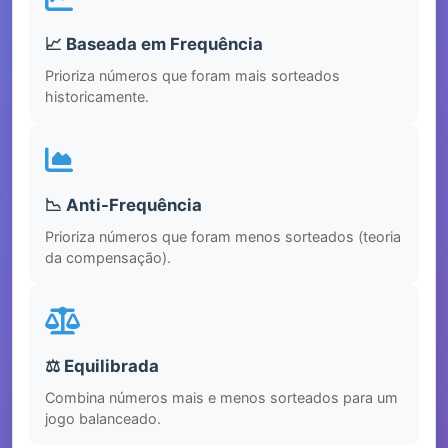
📈 Baseada em Frequência
Prioriza números que foram mais sorteados
historicamente.
📉 Anti-Frequência
Prioriza números que foram menos sorteados (teoria
da compensação).
⚖️ Equilibrada
Combina números mais e menos sorteados para um
jogo balanceado.