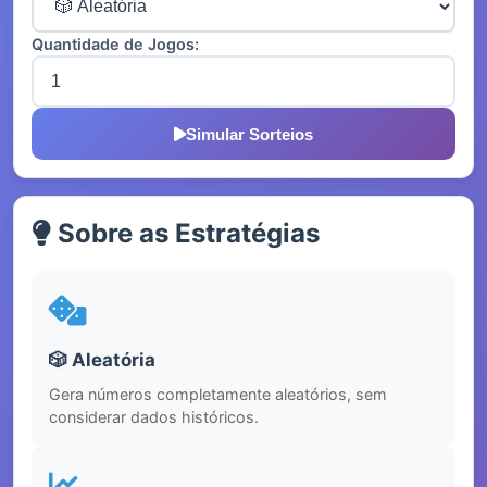
Quantidade de Jogos:
Simular Sorteios
Sobre as Estratégias
🎲 Aleatória
Gera números completamente aleatórios, sem
considerar dados históricos.